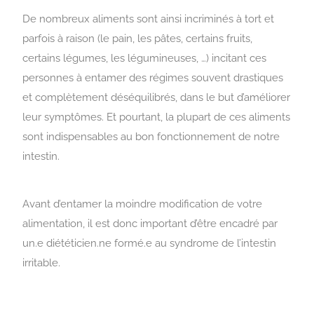
De nombreux aliments sont ainsi incriminés à tort et
parfois à raison (le pain, les pâtes, certains fruits,
certains légumes, les légumineuses, …) incitant ces
personnes à entamer des régimes souvent drastiques
et complètement déséquilibrés, dans le but d’améliorer
leur symptômes. Et pourtant, la plupart de ces aliments
sont indispensables au bon fonctionnement de notre
intestin.
Avant d’entamer la moindre modification de votre
alimentation, il est donc important d’être encadré par
un.e diététicien.ne formé.e au syndrome de l’intestin
irritable.