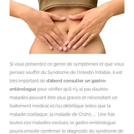
Si vous présentez ce genre de symptômes et que vous
pensez souffrir du Syndrome de l’Intestin Irritable, il est
très important de
d’abord consulter un gastro-
entérologue
pour vérifier qu’il n’y ai pas d’autres
maladies pouvant être plus graves et nécessitant un
traitement médical et/ou diététique telles que la
maladie coeliaque, la maladie de Crohn, …
Une fois
toutes ces maladies exclues, le gastro-entérologue
pourra ensuite confirmer le diagnostic du syndrome de