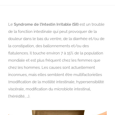
Le
Syndrome de l’Intestin Irritable (SII)
est un trouble
de la fonction intestinale qui peut provoquer de la
douleur dans le bas du ventre, de la diarrhée et/ou de
la constipation, des ballonnements et/ou des
flatulences. Il touche environ 7 à 15% de la population
mondiale et est plus fréquent chez les femmes que
chez les hommes. Les causes sont actuellement
inconnues, mais elles semblent être multifactorielles
(modification de la motilité intestinale, hypersensibilité
viscérale, modification du microbiote intestinal,
l’hérédité, …).