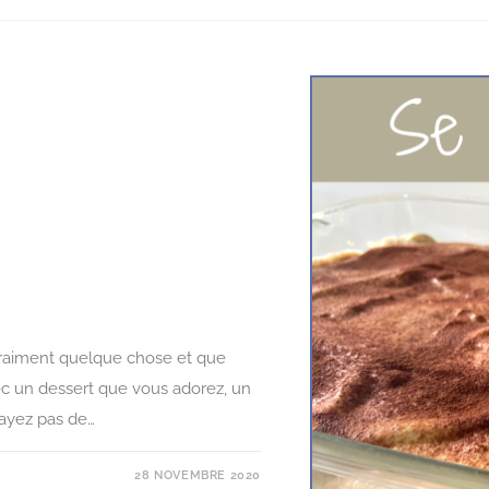
raiment quelque chose et que
avec un dessert que vous adorez, un
sayez pas de…
28 NOVEMBRE 2020