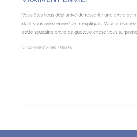
Vous êtes vous déjà arrivé de ressentir une envie de
dont vous aviez envie? Je m’explique... Vous êtes chez vo
cette soudaine envie de quelque chose vous surprend
COMMENTAIRES FERMÉS