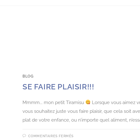
BLOG
SE FAIRE PLAISIR!!!
Mmmm... mon petit Tiramisu
Lorsque vous aimez v
vous souhaitez juste vous faire plaisir, que cela soit 
plat de votre enfance, ou n’importe quel aliment, n’es
COMMENTAIRES FERMÉS