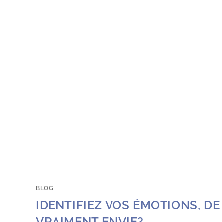
BLOG
IDENTIFIEZ VOS ÉMOTIONS, DE 
VRAIMENT ENVIE?