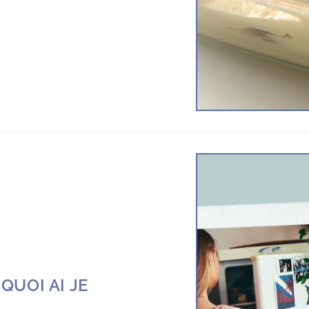
QUOI AI JE