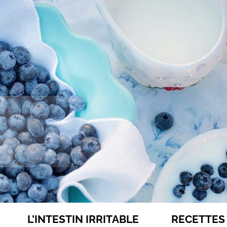
L’INTESTIN IRRITABLE
RECETTES