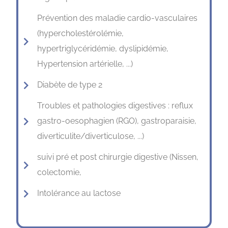
Prévention des maladie cardio-vasculaires
(hypercholestérolémie,
hypertriglycéridémie, dyslipidémie,
Hypertension artérielle, ...)
Diabète de type 2
Troubles et pathologies digestives : reflux
gastro-oesophagien (RGO), gastroparaisie,
diverticulite/diverticulose, ...)
suivi pré et post chirurgie digestive (Nissen,
colectomie,
Intolérance au lactose