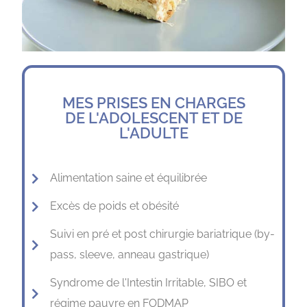
MES PRISES EN CHARGES
DE L'ADOLESCENT ET DE
L'ADULTE
Alimentation saine et équilibrée
Excès de poids et obésité
Suivi en pré et post chirurgie bariatrique (by-
pass, sleeve, anneau gastrique)
Syndrome de l'Intestin Irritable, SIBO et
régime pauvre en FODMAP