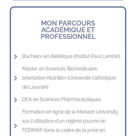
MON PARCOURS
ACADÉMIQUE ET
PROFESSIONNEL
Bachelor en diététique (Institut Paul Lambin)
Master en Sciences Biomédicales,
orientation Nutrition (Université catholique
de Louvain)
DEA en Sciences Pharmaceutiques
Formation en ligne de la Monash University
sur l'utilisation d'un régime pauvre en
FODMAP dans le cadre de la prise en