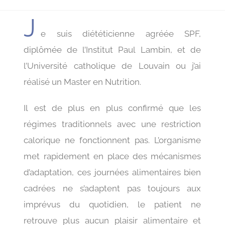
J
e suis diététicienne agréée SPF,
diplômée de l’Institut Paul Lambin, et de
l’Université catholique de Louvain ou j’ai
réalisé un Master en Nutrition.
Il est de plus en plus confirmé que les
régimes traditionnels avec une restriction
calorique ne fonctionnent pas. L’organisme
met rapidement en place des mécanismes
d’adaptation, ces journées alimentaires bien
cadrées ne s’adaptent pas toujours aux
imprévus du quotidien, le patient ne
retrouve plus aucun plaisir alimentaire et