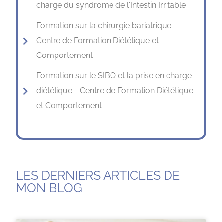
charge du syndrome de l'Intestin Irritable
Formation sur la chirurgie bariatrique -
Centre de Formation Diététique et
Comportement
Formation sur le SIBO et la prise en charge
diététique - Centre de Formation Diététique
et Comportement
LES DERNIERS ARTICLES DE
MON BLOG