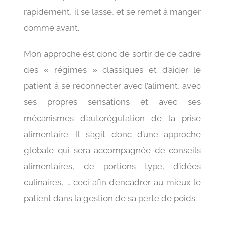
rapidement, il se lasse, et se remet à manger
comme avant.
Mon approche est donc de sortir de ce cadre
des « régimes » classiques et d’aider le
patient à se reconnecter avec l’aliment, avec
ses propres sensations et avec ses
mécanismes d’autorégulation de la prise
alimentaire. Il s’agit donc d’une approche
globale qui sera accompagnée de conseils
alimentaires, de portions type, d’idées
culinaires, … ceci afin d’encadrer au mieux le
patient dans la gestion de sa perte de poids.